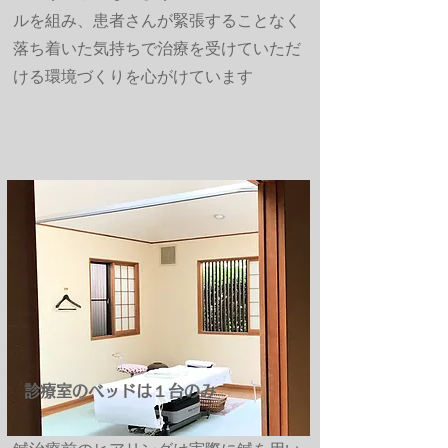
ルを組み、患者さんが緊張することなく
落ち着いた気持ちで治療を受けていただ
ける環境づくりを心がけています
診療室のベッドは１台のみ