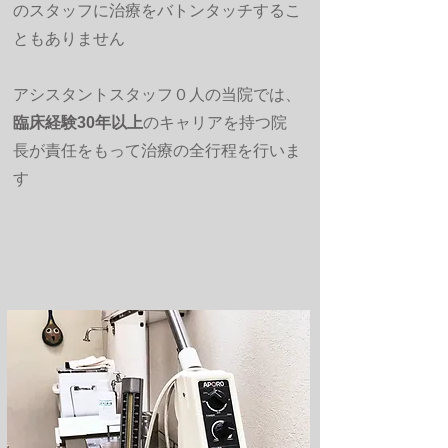
のスタッフに治療をバトンタッチするこ
ともありません
アシスタントスタッフ０人の当院では、
臨床経験30年以上
のキャリアを持つ院
長が責任をもって治療の全行程を行いま
す