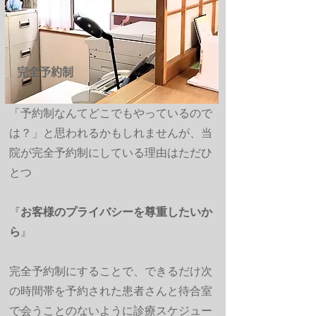
完全予約制
「予約制なんてどこでもやっているので
は？」と思われるかもしれませんが、
当
院が完全予約制にしている理由はただひ
とつ
『
お客様のプライバシーを尊重したいか
ら
』
完全予約制にすることで、できるだけ次
の時間帯を予約された患者さんと待合室
で会うことのないように診療スケジュー