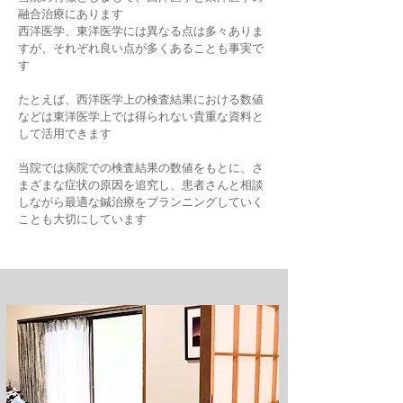
融合治療にあります
西洋医学、東洋医学には異なる点は多々ありま
すが、それぞれ良い点が多くあることも事実で
す
たとえば、西洋医学上の検査結果における数値
などは東洋医学上では得られない貴重な資料と
して活用できます
当院では病院での検査結果の数値をもとに、さ
まざまな症状の原因を追究し、患者さんと相談
しながら最適な鍼治療をプランニングしていく
ことも大切にしています