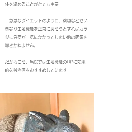
体を温めることがとても重要
急激なダイエットのように、薬物などでい
きなり生殖機能を正常に戻そうとすればカラ
ダに負荷が一気にかかってしまい他の病気を
導きかねません。
だからこそ、当院では生殖機能のUPに効果
的な鍼治療をおすすめしています